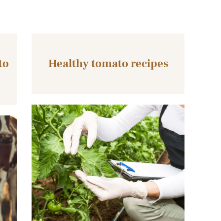
to
Healthy tomato recipes