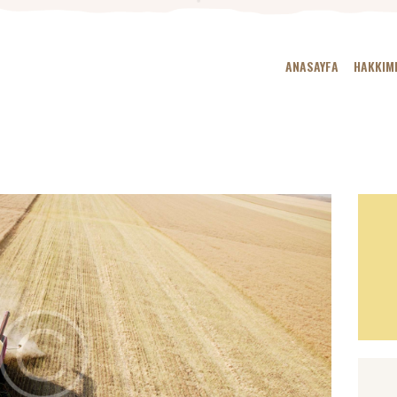
ANASAYFA
HAKKIM